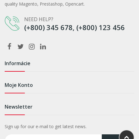
quality Magento, Prestashop, Opencart.
NEED HELP?
(+800) 345 678, (+800) 123 456
Informácie
Moje Konto
Newsletter
Sign up for our e-mail to get latest news.