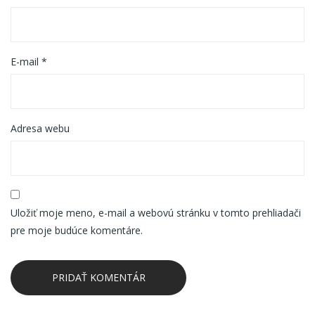
E-mail
*
Adresa webu
Uložiť moje meno, e-mail a webovú stránku v tomto prehliadači
pre moje budúce komentáre.