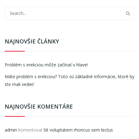
NAJNOVŠIE ČLÁNKY
Problém s erekciou môže začínať v hlave!
Máte problém s erekciou? Toto sú základné informácie, ktoré by
ste mali vedieť
NAJNOVŠIE KOMENTÁRE
admin
komentoval
Sit voluptatem rhoncus sem lectus