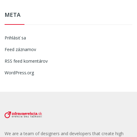
META
Prihlásiť sa
Feed záznamov
RSS feed komentárov
WordPress.org
We are a team of designers and developers that create high